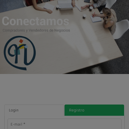
Login
Registro