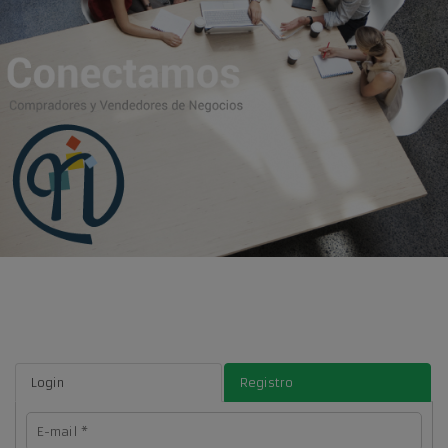
Login
Registro