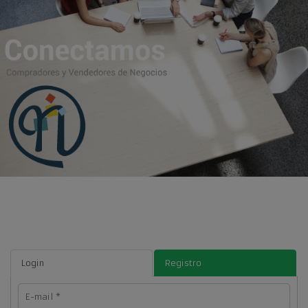
Login
Registro