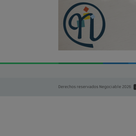
Derechos reservados Negociable 2026