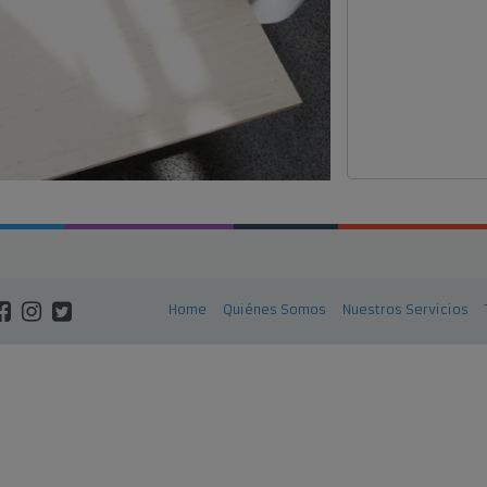
Home
Quiénes Somos
Nuestros Servicios