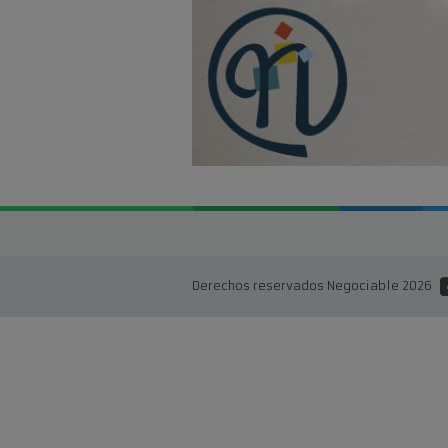
Derechos reservados Negociable 2026