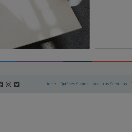
Home
Quiénes Somos
Nuestros Servicios