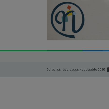
Derechos reservados Negociable 2026