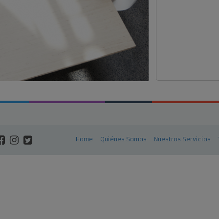
Home
Quiénes Somos
Nuestros Servicios