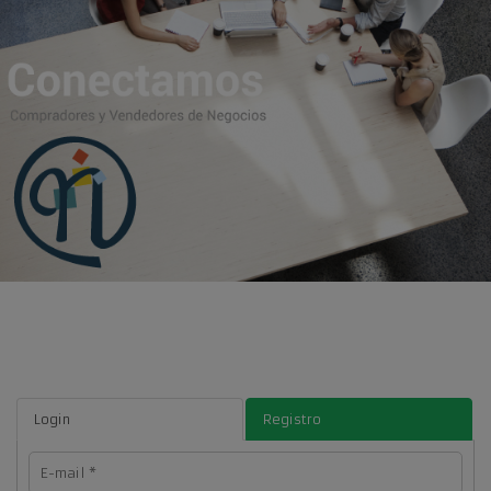
Login
Registro