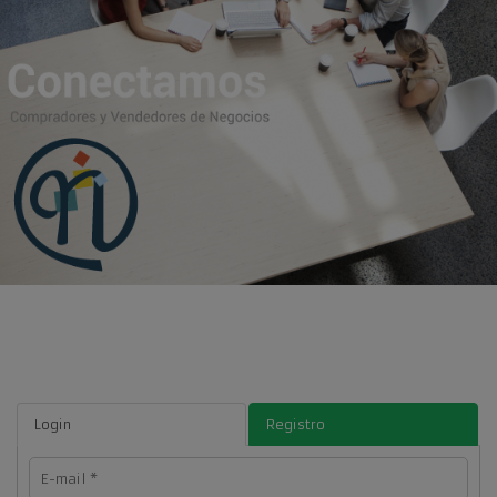
Login
Registro