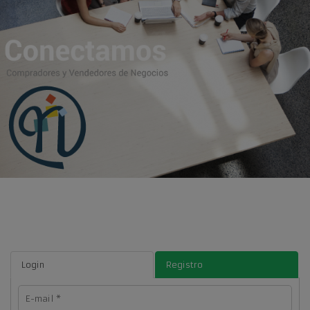
Login
Registro