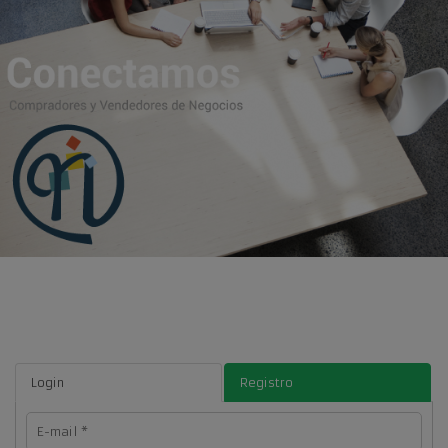
Login
Registro