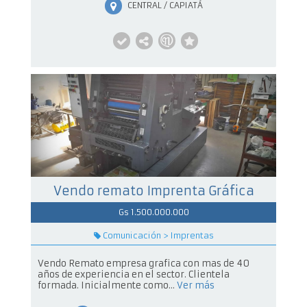
CENTRAL / CAPIATÁ
Vendo remato Imprenta Gráfica
Gs 1.500.000.000
Comunicación > Imprentas
Vendo Remato empresa grafica con mas de 40
años de experiencia en el sector. Clientela
formada. Inicialmente como...
Ver más