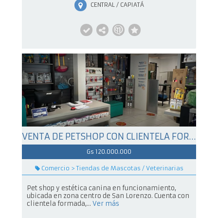
CENTRAL / CAPIATÁ
VENTA DE PETSHOP CON CLIENTELA FORMADA
Gs 120.000.000
Comercio > Tiendas de Mascotas / Veterinarias
Pet shop y estética canina en funcionamiento,
ubicada en zona centro de San Lorenzo. Cuenta con
clientela formada,...
Ver más