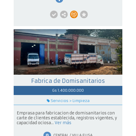
Fabrica de Domisanitarios
Gs 1.400.000.000
Servicios > Limpieza
Emprasa para fabricacion de domisanitarios con
carte de clientes establecida, registros vigentes, y
capacidad ociosa...
Ver más
CENTRAL / VILLA ELISA