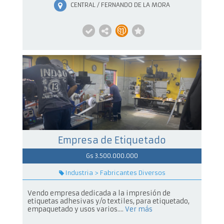
CENTRAL / FERNANDO DE LA MORA
Empresa de Etiquetado
Gs 3.500.000.000
Industria > Fabricantes Diversos
Vendo empresa dedicada a la impresión de
etiquetas adhesivas y/o textiles, para etiquetado,
empaquetado y usos varios....
Ver más