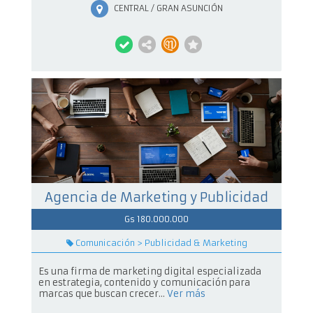
CENTRAL / GRAN ASUNCIÓN
Agencia de Marketing y Publicidad
Gs 180.000.000
Comunicación > Publicidad & Marketing
Es una firma de marketing digital especializada
en estrategia, contenido y comunicación para
marcas que buscan crecer...
Ver más