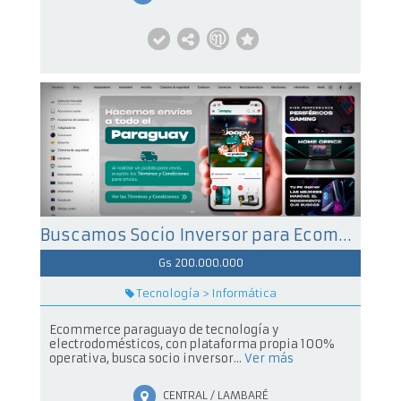
Buscamos Socio Inversor para Ecommerce de Tecnología en Marcha - Ideal para Financiera
Gs 200.000.000
Tecnología > Informática
Ecommerce paraguayo de tecnología y
electrodomésticos, con plataforma propia 100%
operativa, busca socio inversor...
Ver más
CENTRAL / LAMBARÉ