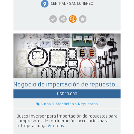
CENTRAL / SAN LORENZO
Negocio de importación de repuestos para compresores de refrigeración, accesorios de refrigeración. Compresores de refrigeracion
USD 10.000
Autos & Mecánica > Repuestos
Busco inversor para importación de repuestos para
compresores de refrigeración, accesorios para
refrigeración,...
Ver más