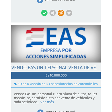
VENDO EAS UNIPERSONAL VENTA DE VEHICULOS TALLER
Gs 10.000.000
Autos & Mecánica > Concesionarios de Automóviles
Vendo EAS unipersonal rubro playa de autos, taller
mecánico, comisionista por venta de vehículos y
toda actividad...
Ver más