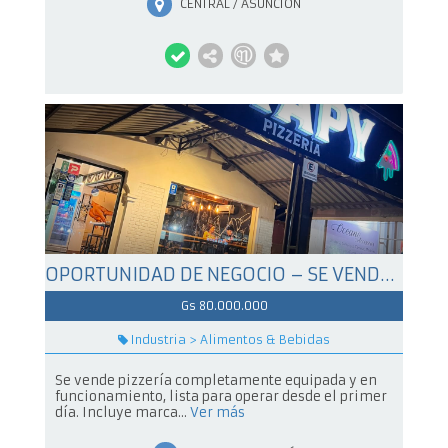
CENTRAL / ASUNCIÓN
OPORTUNIDAD DE NEGOCIO – SE VENDE PIZZERIA FUNCIONANDO
Gs 80.000.000
Industria > Alimentos & Bebidas
Se vende pizzería completamente equipada y en
funcionamiento, lista para operar desde el primer
día. Incluye marca...
Ver más