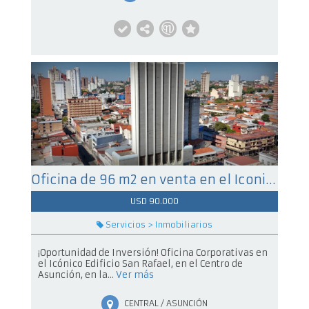
Oficina de 96 m2 en venta en el Iconico Edificio San Rafael, en el Centro de Asuncion
USD 90.000
Servicios > Inmobiliarios
¡Oportunidad de Inversión! Oficina Corporativas en
el Icónico Edificio San Rafael, en el Centro de
Asunción, en la...
Ver más
CENTRAL / ASUNCIÓN