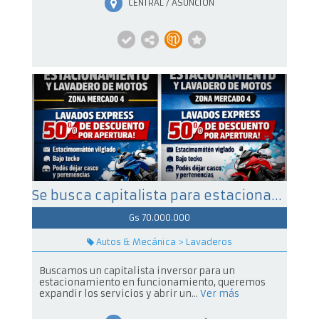
CENTRAL / ASUNCIÓN
Se busca capitalista para estacionamiento de motos
Gs 70.000.000
Autos & Mecánica > Lavaderos
Buscamos un capitalista inversor para un
estacionamiento en funcionamiento, queremos
expandir los servicios y abrir un...
Ver más