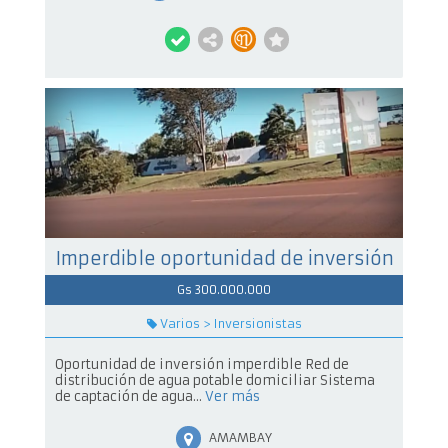
Imperdible oportunidad de inversión
Gs 300.000.000
Varios > Inversionistas
Oportunidad de inversión imperdible Red de
distribución de agua potable domiciliar Sistema
de captación de agua...
Ver más
AMAMBAY