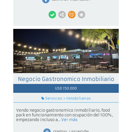
Negocio Gastronomico Inmobiliario
USD 150.000
Servicios > Inmobiliarios
Vendo negocio gastronomico inmobiliario, food
park en funcionamiento con ocupación del 100% ,
empezando incluso a...
Ver más
CENTRAL / ASUNCIÓN