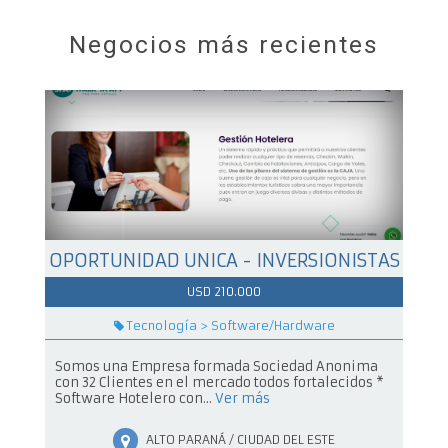
Negocios más recientes
OPORTUNIDAD UNICA - INVERSIONISTAS
USD 210.000
Tecnología > Software/Hardware
Somos una Empresa formada Sociedad Anonima
con 32 Clientes en el mercado todos fortalecidos *
Software Hotelero con...
Ver más
ALTO PARANÁ / CIUDAD DEL ESTE