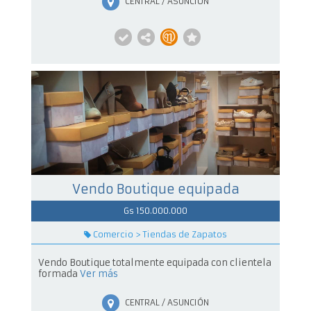
CENTRAL / ASUNCIÓN
Vendo Boutique equipada
Gs 150.000.000
Comercio > Tiendas de Zapatos
Vendo Boutique totalmente equipada con clientela
formada
Ver más
CENTRAL / ASUNCIÓN