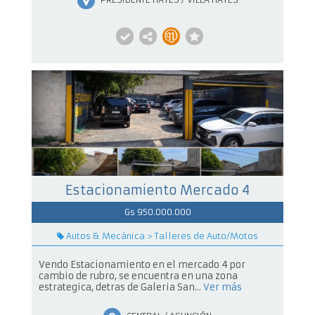
Estacionamiento Mercado 4
Gs 950.000.000
Autos & Mecánica > Talleres de Auto/Motos
Vendo Estacionamiento en el mercado 4 por
cambio de rubro, se encuentra en una zona
estrategica, detras de Galeria San...
Ver más