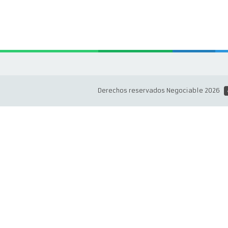
Derechos reservados Negociable 2026