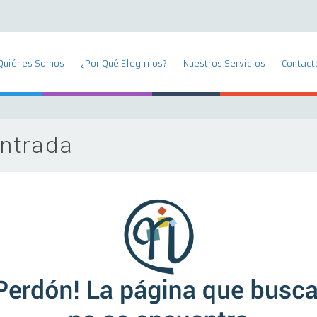
Quiénes Somos
¿Por Qué Elegirnos?
Nuestros Servicios
Contact
ontrada