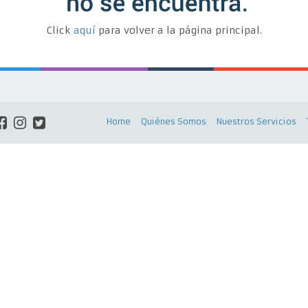
Click
aquí
para volver a la página principal.
Home
Quiénes Somos
Nuestros Servicios