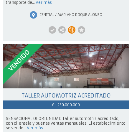
transporte de...
Ver más
CENTRAL / MARIANO ROQUE ALONSO
VENDIDO
TALLER AUTOMOTRIZ ACREDITADO
Gs 280.000.000
SENSACIONAL OPORTUNIDAD Taller automotriz acreditado,
con clientela y buenas ventas mensuales. El establecimiento
se vende...
Ver más