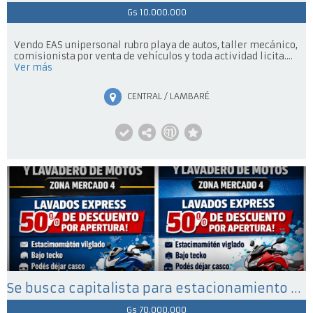
Gs 10.000.000
Vendo EAS unipersonal rubro playa de autos, taller mecánico,
comisionista por venta de vehículos y toda actividad licita....
Ver más
CENTRAL / LAMBARÉ
Se busca capitalista para estacionamiento de motos
Gs 70.000.000