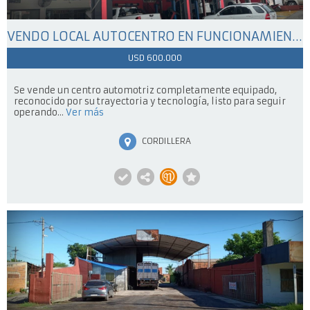
VENDO LOCAL AUTOCENTRO EN FUNCIONAMIENTO SOBRE LA RUTA - CLIENTES ACTIVOS Y EQUIPAMIENTO COMPLETO
USD 600.000
Se vende un centro automotriz completamente equipado,
reconocido por su trayectoria y tecnología, listo para seguir
operando...
Ver más
CORDILLERA