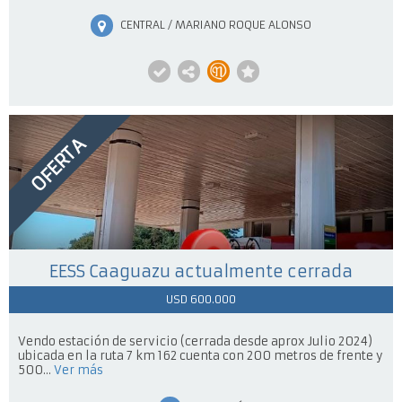
CENTRAL / MARIANO ROQUE ALONSO
OFERTA
EESS Caaguazu actualmente cerrada
USD 600.000
Vendo estación de servicio (cerrada desde aprox Julio 2024)
ubicada en la ruta 7 km 162 cuenta con 200 metros de frente y
500...
Ver más