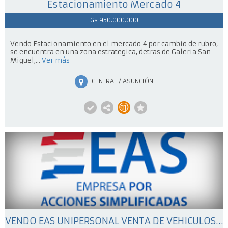
Estacionamiento Mercado 4
Gs 950.000.000
Vendo Estacionamiento en el mercado 4 por cambio de rubro,
se encuentra en una zona estrategica, detras de Galeria San
Miguel,...
Ver más
CENTRAL / ASUNCIÓN
VENDO EAS UNIPERSONAL VENTA DE VEHICULOS TALLER