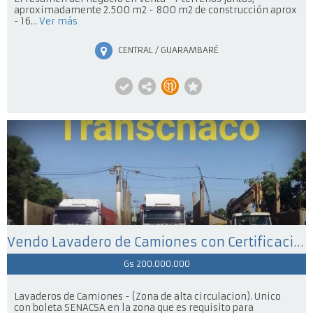
aproximadamente 2.500 m2 - 800 m2 de construcción aprox
- 16...
Ver más
CENTRAL / GUARAMBARÉ
Vendo Lavadero de Camiones con Certificación
Gs 200.000.000
Lavaderos de Camiones - (Zona de alta circulacion). Unico
con boleta SENACSA en la zona que es requisito para