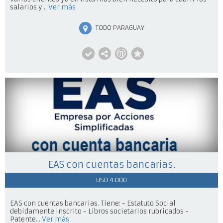
salarios y...
Ver más
TODO PARAGUAY
EAS con cuentas bancarias.
USD 4.000
EAS con cuentas bancarias. Tiene: - Estatuto Social
debidamente inscrito - Libros societarios rubricados -
Patente...
Ver más