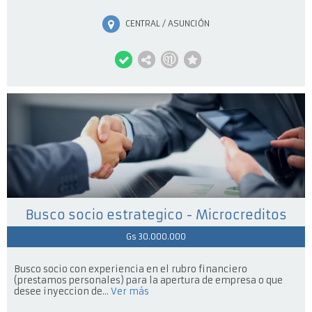
CENTRAL / ASUNCIÓN
Busco socio estrategico - Microcreditos
Gs 30.000.000
Busco socio con experiencia en el rubro financiero
(prestamos personales) para la apertura de empresa o que
desee inyeccion de...
Ver más