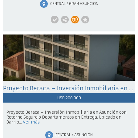
CENTRAL / GRAN ASUNCION
Proyecto Beraca – Inversión Inmobiliaria en Asunción con Retorno Seguro o Departamentos en Entrega
USD 200.000
Proyecto Beraca – Inversión Inmobiliaria en Asunción con
Retorno Seguro o Departamentos en Entrega. Ubicado en
Barrio...
Ver más
CENTRAL / ASUNCIÓN