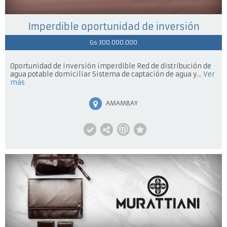
Imperdible oportunidad de inversión
Gs 300.000.000
Oportunidad de inversión imperdible Red de distribución de
agua potable domiciliar Sistema de captación de agua y...
Ver
más
AMAMBAY