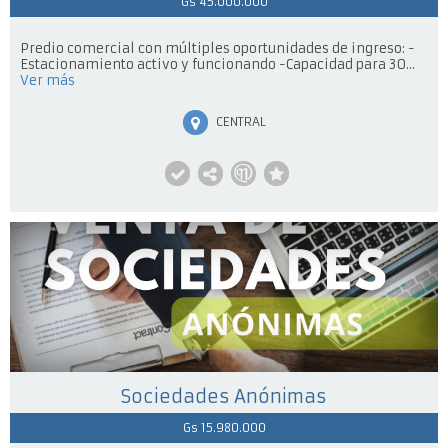
Gs 45.000.000
Predio comercial con múltiples oportunidades de ingreso: -
Estacionamiento activo y funcionando -Capacidad para 30...
Ver más
CENTRAL
Sociedades Anónimas
Gs 15.980.000