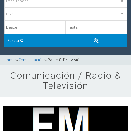
Buscar
Home
»
Comunicación
» Radio & Televisión
Comunicación / Radio &
Televisión