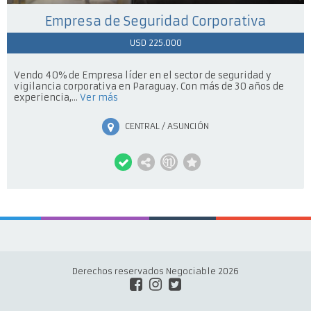
Empresa de Seguridad Corporativa
USD 225.000
Vendo 40% de Empresa líder en el sector de seguridad y
vigilancia corporativa en Paraguay. Con más de 30 años de
experiencia,...
Ver más
CENTRAL / ASUNCIÓN
Derechos reservados Negociable 2026