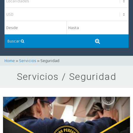
Buscar
Home
»
Servicios
» Seguridad
Servicios / Seguridad