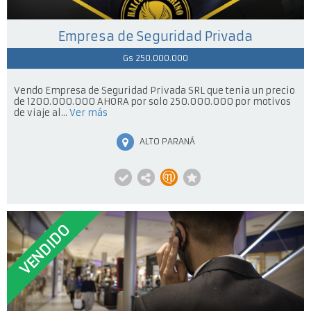
Empresa de Seguridad Privada
Gs 250.000.000
Vendo Empresa de Seguridad Privada SRL que tenia un precio
de 1200.000.000 AHORA por solo 250.000.000 por motivos
de viaje al...
Ver más
ALTO PARANÁ
VENDIDO