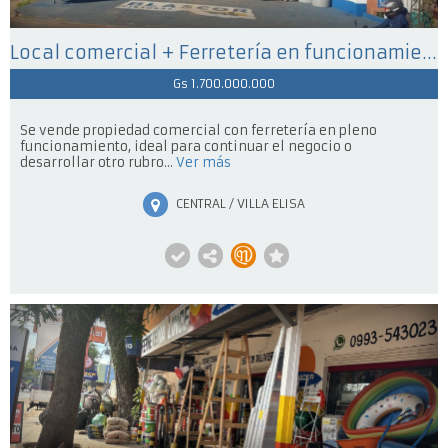
Local comercial + Ferretería en funcionamiento
Gs 1.700.000.000
Se vende propiedad comercial con ferretería en pleno
funcionamiento, ideal para continuar el negocio o
desarrollar otro rubro...
Ver más
CENTRAL / VILLA ELISA