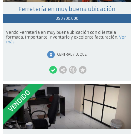
Ferretería en muy buena ubicación
USD 300.000
Vendo Ferretería en muy buena ubicación con clientela
formada. Importante inventario y excelente facturación.
Ver
más
CENTRAL / LUQUE
VENDIDO