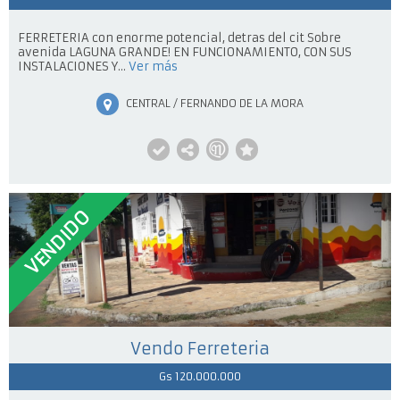
FERRETERIA con enorme potencial, detras del cit Sobre
avenida LAGUNA GRANDE! EN FUNCIONAMIENTO, CON SUS
INSTALACIONES Y...
Ver más
CENTRAL / FERNANDO DE LA MORA
VENDIDO
Vendo Ferreteria
Gs 120.000.000