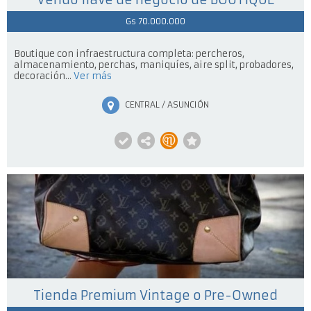
Gs 70.000.000
Boutique con infraestructura completa: percheros,
almacenamiento, perchas, maniquíes, aire split, probadores,
decoración...
Ver más
CENTRAL / ASUNCIÓN
Tienda Premium Vintage o Pre-Owned