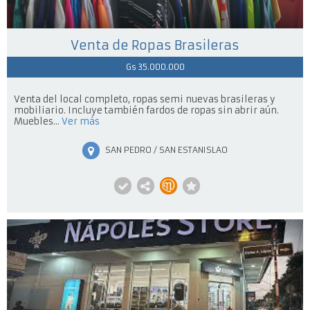
Venta de Ropas Brasileras
Gs 35.000.000
Venta del local completo, ropas semi nuevas brasileras y
mobiliario. Incluye también fardos de ropas sin abrir aún.
Muebles...
Ver más
SAN PEDRO / SAN ESTANISLAO