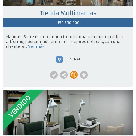
Tienda Multimarcas
USD 850.000
Nápoles Store es una tienda impresionante con un público
altísimo, posicionado entre los mejores del país, con una
clientela...
Ver más
CENTRAL
VENDIDO